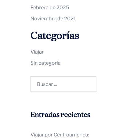
Febrero de 2025
Noviembre de 2021
Categorías
Viajar
Sin categoría
Buscar:
Entradas recientes
Viajar por Centroamérica: