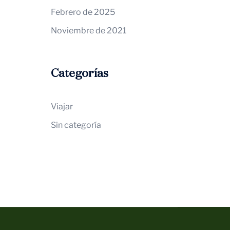
Febrero de 2025
Noviembre de 2021
Categorías
Viajar
Sin categoría