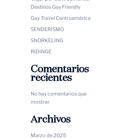
Destinos Gay Friendly
Gay Travel Centroamérica
SENDERISMO
SNORKELING
RIDINGE
Comentarios
recientes
No hay comentarios que
mostrar.
Archivos
Marzo de 2025