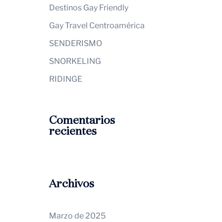
Destinos Gay Friendly
Gay Travel Centroamérica
SENDERISMO
SNORKELING
RIDINGE
Comentarios
recientes
Archivos
Marzo de 2025